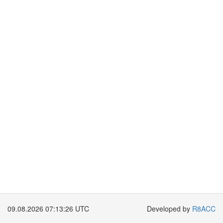
09.08.2026 07:13:26 UTC
Developed by
R8ACC