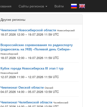
ования
Сайты регионов
Войти
Другие регионы
Чемпионат Новосибирской области
Новосибирский
18.07.2026 12:00 – 19.07.2026 11:59 UTC
Всероссийские соревнования по радиоспорту
(радиосвязь на УКВ) «Полевой день Сибири»
Новосибирский
18.07.2026 12:00 – 19.07.2026 11:59 UTC
Кубок города Новосибирска III этап I тур
Новосибирский
12.07.2026 11:00 – 12.07.2026 11:59 UTC
Чемпионат Омской области
Омский
04.07.2026 14:00 – 05.07.2026 13:59 UTC
Чемпионат Челябинской области
Челябинский
04.07.2026 14:00 – 05.07.2026 13:59 UTC