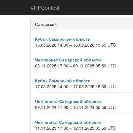
VHFContest
Самарский
Кубок Самарской области
16.05.2026 14:00 – 16.05.2026 15:59 UTC
Чемпионат Самарской области
08.11.2025 17:00 – 09.11.2025 05:59 UTC
Кубок Самарской области
17.05.2025 14:00 – 17.05.2025 15:59 UTC
Чемпионат Самарской области
09.11.2024 17:00 – 10.11.2024 05:59 UTC
Чемпионат Самарской области
11.11.2023 17:00 – 12.11.2023 05:59 UTC