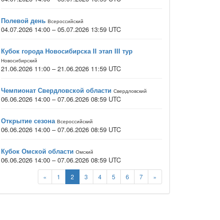
Полевой день
Всероссийский
04.07.2026 14:00 – 05.07.2026 13:59 UTC
Кубок города Новосибирска II этап III тур
Новосибирский
21.06.2026 11:00 – 21.06.2026 11:59 UTC
Чемпионат Свердловской области
Свердловский
06.06.2026 14:00 – 07.06.2026 08:59 UTC
Открытие сезона
Всероссийский
06.06.2026 14:00 – 07.06.2026 08:59 UTC
Кубок Омской области
Омский
06.06.2026 14:00 – 07.06.2026 08:59 UTC
«
1
2
3
4
5
6
7
»